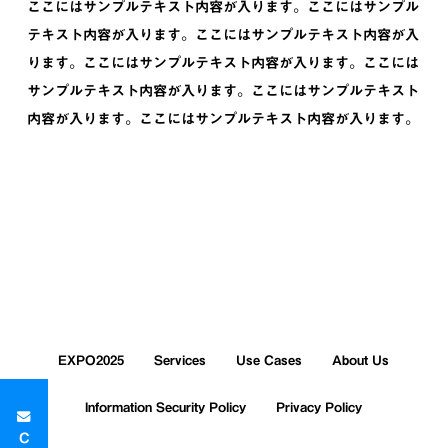
ここにはサンプルテキスト内容が入ります。ここにはサンプル
テキスト内容が入ります。ここにはサンプルテキスト内容が入
ります。ここにはサンプルテキスト内容が入ります。ここには
サンプルテキスト内容が入ります。ここにはサンプルテキスト
内容が入ります。ここにはサンプルテキスト内容が入ります。
EXPO2025
Services
Use Cases
About Us
Information Security Policy
Privacy Policy