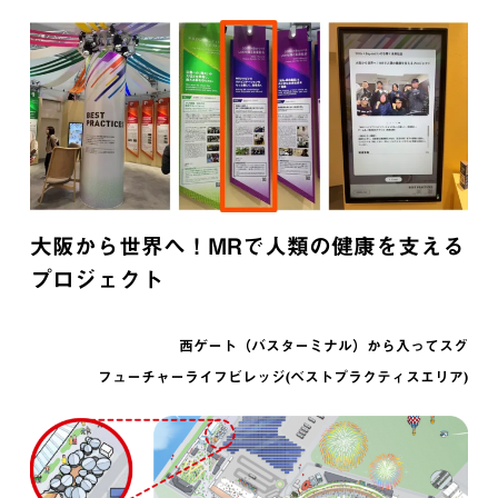
大阪から世界へ！MRで人類の健康を支える
プロジェクト
西ゲート（バスターミナル）から入ってスグ
フューチャーライフビレッジ(ベストプラクティスエリア)