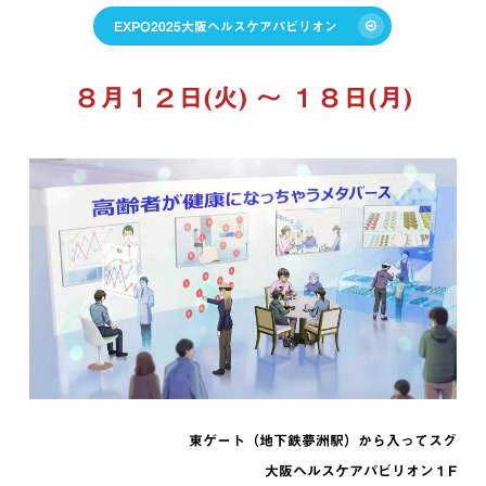
EXPO2025大阪ヘルスケアパビリオン
８月１２日(火) ～ １８日(月)
東ゲート（地下鉄夢洲駅）から入ってスグ
大阪ヘルスケアパビリオン１F