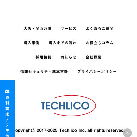
大阪・関西万博
サービス
よくあるご質問
導入事例
導入までの流れ
お役立ちコラム
採用情報
お知らせ
会社概要
情報セキュリティ基本方針
プライバシーポリシー
資料請求/デモ依頼
Copyright© 2017-2025 Techlico Inc. all rights reserved.