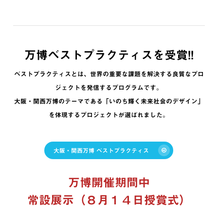
万博ベストプラクティスを受賞!!
ベストプラクティスとは、世界の重要な課題を解決する良質なプロ
ジェクトを発信するプログラムです。
大阪・関西万博のテーマである「いのち輝く未来社会のデザイン」
を体現するプロジェクトが選ばれました。
大阪・関西万博 ベストプラクティス
万博開催期間中
常設展示（８月１４日授賞式）