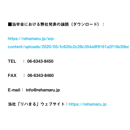
■当学会における弊社発表の論題（ダウンロード）：
https://rehamaru.jp/wp-
content/uploads/2020/05/fc620c2c28c354a9f9161a2f15b35bc1
TEL ： 06-6343-8450
FAX ： 06-6343-8460
E-mail：
info@rehamaru.jp
当社「リハまる」ウェブサイト
：
https://rehamaru.jp