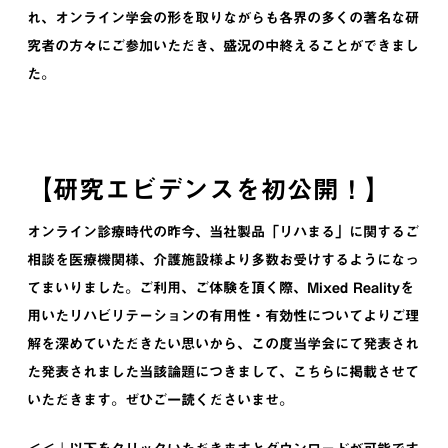
れ、オンライン学会の形を取りながらも各界の多くの著名な研
究者の方々にご参加いただき、盛況の中終えることができまし
た。
【研究エビデンスを初公開！】
オンライン診療時代の昨今、当社製品「リハまる」に関するご
相談を医療機関様、介護施設様より多数お受けするようになっ
てまいりました。ご利用、ご体験を頂く際、Mixed Realityを
用いたリハビリテーションの有用性・有効性についてよりご理
解を深めていただきたい思いから、この度当学会にて発表され
た発表されました当該論題につきまして、こちらに掲載させて
いただきます。ぜひご一読くださいませ。