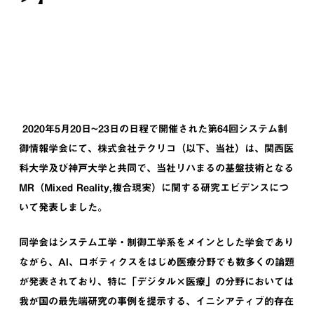
2020年5月20日~23日の日程で開催された第64回システム制
御情報学会にて、株式会社テクリコ（以下、当社）は、関西医
科大学及び神戸大学と共同で、当社リハまるの基盤技術となる
MR（Mixed Reality,複合現実）に関する研究エビデンスにつ
いて発表しました。
同学会はシステム工学・制御工学系をメインとした学会であり
ながら、AI、ロボティクスをはじめ医療分野でも数多くの論題
が発表されており、特に「デジタル×医療」の分野においては
我が国の最先端研究の事例を提示する、イニシアティブ的存在