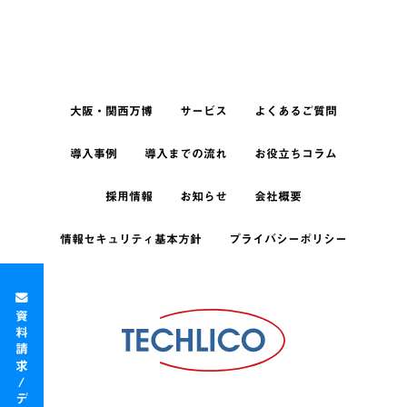
大阪・関西万博
サービス
よくあるご質問
導入事例
導入までの流れ
お役立ちコラム
採用情報
お知らせ
会社概要
情報セキュリティ基本方針
プライバシーポリシー
資料請求/デモ依頼