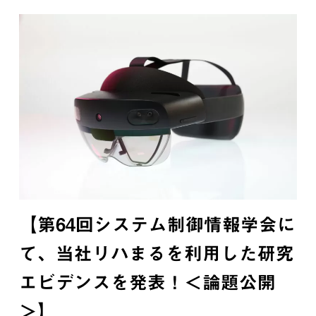
【第64回システム制御情報学会に
て、当社リハまるを利用した研究
エビデンスを発表！＜論題公開
＞】