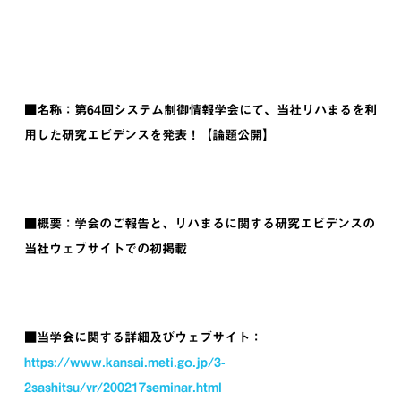
■名称：第64回システム制御情報学会にて、当社リハまるを利
用した研究エビデンスを発表！【論題公開】
■概要：学会のご報告と、リハまるに関する研究エビデンスの
当社ウェブサイトでの初掲載
■当学会に関する詳細及びウェブサイト：
https://www.kansai.meti.go.jp/3-
2sashitsu/vr/200217seminar.html