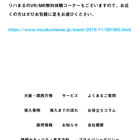
リハまるのVR/MR無料体験コーナーもございますので、お近
くの方はぜひお気軽に足をお運びください。
https://www.miyakomesse.jp/event/2019/11/001665.html
大阪・関西万博
サービス
よくあるご質問
導入事例
導入までの流れ
お役立ちコラム
採用情報
お知らせ
会社概要
情報セキュリティ基本方針
プライバシーポリシー