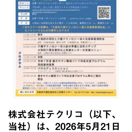
株式会社テクリコ（以下、
当社）は、2026年5月21日