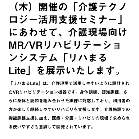
（木）開催の「介護テクノ
ロジー活用支援セミナー」
にあわせて、介護現場向け
MR/VRリハビリテーショ
ンシステム「リハまる
Lite」を展示いたします。
「リハまるLite」は、介護現場で活用しやすいように設計され
たVRリハビリテーション機器です。身体訓練、認知訓練、さ
らに身体と認知を組み合わせた訓練に対応しており、利用者の
方が楽しく継続しやすいリハビリを支援します。介護施設での
機能訓練支援に加え、医療・介護・リハビリの現場で求められ
る使いやすさも意識して開発されています。