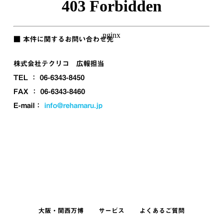
■ 本件に関するお問い合わせ先
株式会社テクリコ 広報担当
TEL ： 06-6343-8450
FAX ： 06-6343-8460
E-mail：
info@rehamaru.jp
大阪・関西万博
サービス
よくあるご質問