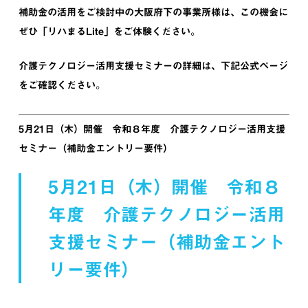
補助金の活用をご検討中の大阪府下の事業所様は、この機会に
ぜひ「リハまるLite」をご体験ください。
介護テクノロジー活用支援セミナーの詳細は、下記公式ページ
をご確認ください。
5月21日（木）開催 令和８年度 介護テクノロジー活用支援
セミナー（補助金エントリー要件）
5月21日（木）開催 令和８
年度 介護テクノロジー活用
支援セミナー（補助金エント
リー要件）