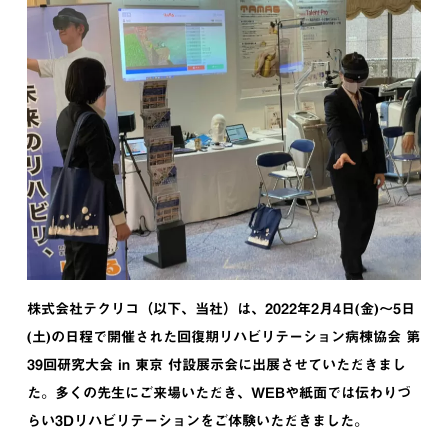
株式会社テクリコ（以下、当社）は、2022年2月4日(金)～5日
(土)の日程で開催された回復期リハビリテーション病棟協会 第
39回研究大会 in 東京 付設展示会に出展させていただきまし
た。多くの先生にご来場いただき、WEBや紙面では伝わりづ
らい3Dリハビリテーションをご体験いただきました。