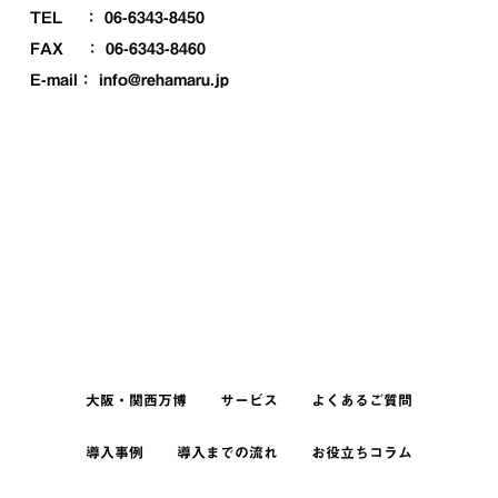
TEL ： 06-6343-8450
FAX ： 06-6343-8460
E-mail： info@rehamaru.jp
大阪・関西万博
サービス
よくあるご質問
導入事例
導入までの流れ
お役立ちコラム