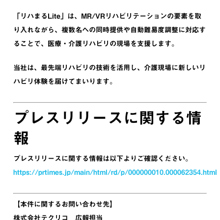
「リハまるLite」は、MR/VRリハビリテーションの要素を取
り入れながら、複数名への同時提供や自動難易度調整に対応す
ることで、医療・介護リハビリの現場を支援します。
当社は、最先端リハビリの技術を活用し、介護現場に新しいリ
ハビリ体験を届けてまいります。
プレスリリースに関する情
報
プレスリリースに関する情報は以下よりご確認ください。
https://prtimes.jp/main/html/rd/p/000000010.000062354.html
【本件に関するお問い合わせ先】
株式会社テクリコ 広報担当