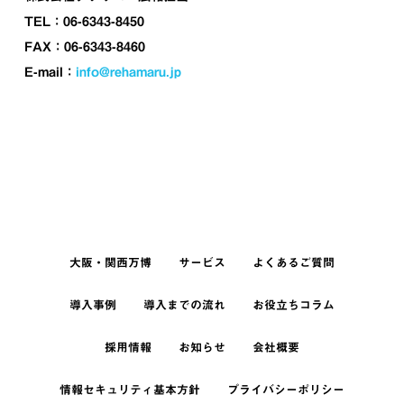
TEL：06-6343-8450
FAX：06-6343-8460
E-mail：
info@rehamaru.jp
大阪・関西万博
サービス
よくあるご質問
導入事例
導入までの流れ
お役立ちコラム
採用情報
お知らせ
会社概要
情報セキュリティ基本方針
プライバシーポリシー