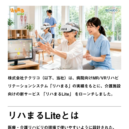
株式会社テクリコ（以下、当社）は、病院向けMR/VRリハビ
リテーションシステム「リハまる」の実績をもとに、介護施設
向けの新サービス 「リハまるLite」 をローンチしました。
リハまるLiteとは
医療・介護リハビリの現場で使いやすいように設計された、