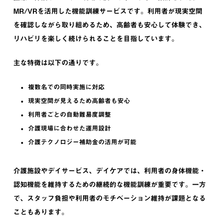
MR/VRを活用した機能訓練サービスです。利用者が現実空間
を確認しながら取り組めるため、高齢者も安心して体験でき、
リハビリを楽しく続けられることを目指しています。
主な特徴は以下の通りです。
複数名での同時実施に対応
現実空間が見えるため高齢者も安心
利用者ごとの自動難易度調整
介護現場に合わせた運用設計
介護テクノロジー補助金の活用が可能
介護施設やデイサービス、デイケアでは、利用者の身体機能・
認知機能を維持するための継続的な機能訓練が重要です。一方
で、スタッフ負担や利用者のモチベーション維持が課題となる
こともあります。