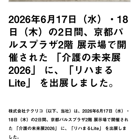
2026年6月17日（水）・18
日（木）の2日間、京都パ
ルスプラザ2階 展示場で開
催された 「介護の未来展
2026」 に、「リハまる
Lite」 を出展しました。
株式会社テクリコ（以下、当社）は、2026年6月17日（水）・
18日（木）の2日間、京都パルスプラザ2階 展示場で開催され
た 「介護の未来展2026」 に、「リハまるLite」 を出展しま
した。