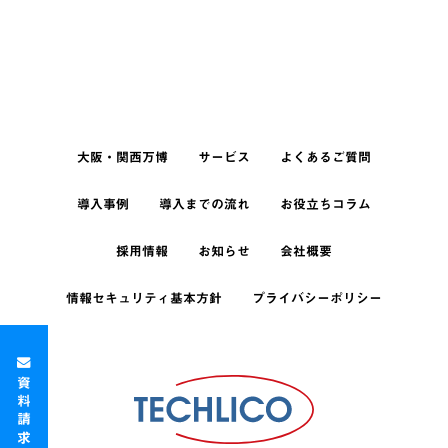
大阪・関西万博
サービス
よくあるご質問
導入事例
導入までの流れ
お役立ちコラム
採用情報
お知らせ
会社概要
情報セキュリティ基本方針
プライバシーポリシー