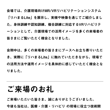
会場では、介護現場向けMR/VRリハビリテーションシステム
「リハまるLite」を展示し、実機や映像を通じてご紹介しまし
た。身体訓練や認知訓練、複合訓練に対応するVRリハビリテ
ーションとして、介護現場での活用イメージを多くの来場者の
皆さまにご覧いただく機会となりました。
会期中は、多くの来場者の皆さまにブースへお立ち寄りいただ
き、実際に「リハまるLite」に触れていただきながら、現場で
の活用方法や運用イメージを具体的に感じていただく機会とな
りました。
ご来場のお礼
ご来場いただいた皆さま、誠にありがとうございました。
今後も当社は、医療・介護・リハビリ の現場に役立つ技術開