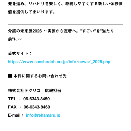
発を進め、リハビリを楽しく、継続しやすくする新しい体験価
値を提供してまいります。
介護の未来展2026 ～実装から定着へ。“すごい”を“当たり
前”に～
公式サイト：
https://www.sanshodoh.co.jp/info/news/_2026.php
■ 本件に関するお問い合わせ先
株式会社テクリコ 広報担当
TEL ： 06-6343-8450
FAX ： 06-6343-8460
E-mail：
info@rehamaru.jp