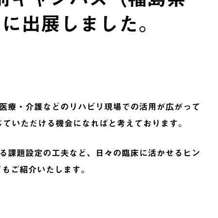
 に出展しました。
医療・介護などのリハビリ現場での活用が広がって
感じていただける機会になればと考えております。
る課題設定の工夫など、日々の臨床に活かせるヒン
てもご紹介いたします。