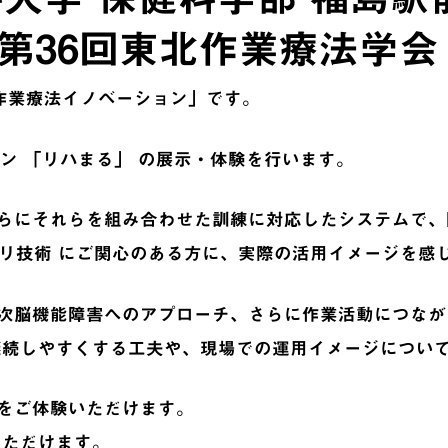
第36回東北作業療法学会
の作業療法イノベーション」です。
ョン 「リハまる」 の展示・体験を行います。
らにそれらを組み合わせた訓練に対応したシステムで、
ビリ技術 にご関心のある方に、実際の活用イメージを
次脳機能障害へのアプローチ、さらに作業活動につなが
継続しやすくする工夫や、現場での運用イメージについ
をご体験いただけます。
いただけます。