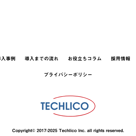
導入事例
導入までの流れ
お役立ちコラム
採用情報
プライバシーポリシー
Copyright© 2017-2025 Techlico Inc. all rights reserved.