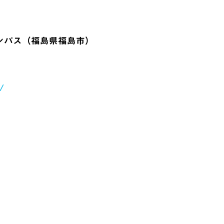
ンパス（福島県福島市）
/