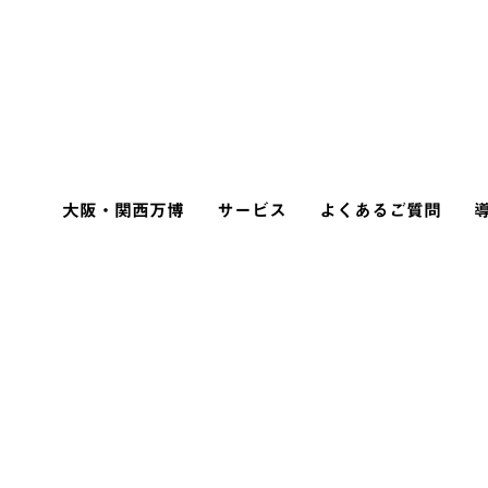
大阪・関西万博
サービス
よくあるご質問