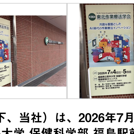
、当社）は、2026年7
大学 保健科学部 福島