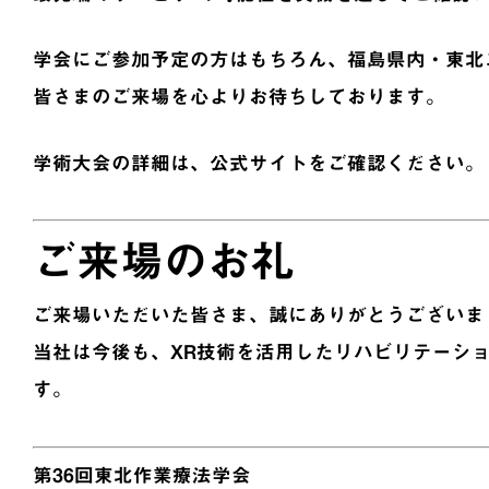
学会にご参加予定の方はもちろん、福島県内・東北
皆さまのご来場を心よりお待ちしております。
学術大会の詳細は、公式サイトをご確認ください。
ご来場のお礼
ご来場いただいた皆さま、誠にありがとうございま
当社は今後も、XR技術を活用したリハビリテーシ
す。
第36回東北作業療法学会