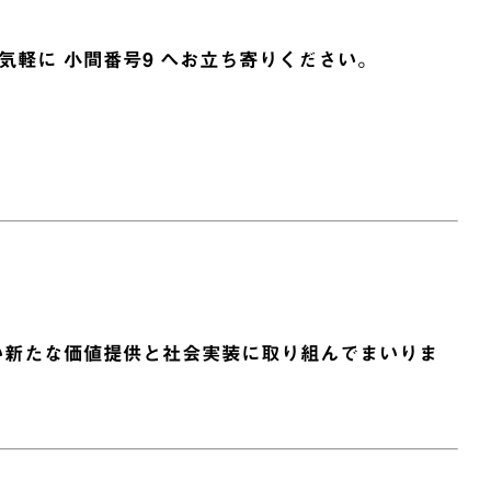
軽に 小間番号9 へお立ち寄りください。
い新たな価値提供と社会実装に取り組んでまいりま