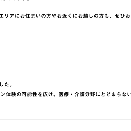
エリアにお住まいの方やお近くにお越しの方も、ぜひお気
した。
ョン体験の可能性を広げ、医療・介護分野にとどまらな