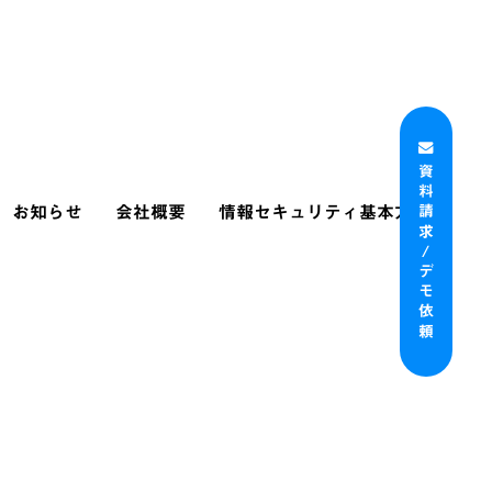
資料請求/デモ依頼
お知らせ
会社概要
情報セキュリティ基本方針