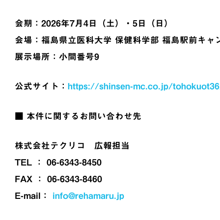
会期：2026年7月4日（土）・5日（日）
会場：福島県立医科大学 保健科学部 福島駅前キャ
展示場所：小間番号9
公式サイト：
https://shinsen-mc.co.jp/tohokuot36
■ 本件に関するお問い合わせ先
株式会社テクリコ 広報担当
TEL ： 06-6343-8450
FAX ： 06-6343-8460
E-mail：
info@rehamaru.jp